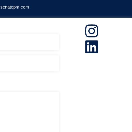
@senatopm.com