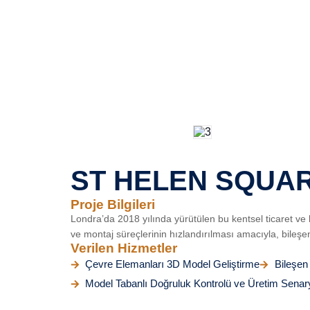
ST HELEN SQUAR
Proje Bilgileri
Londra’da 2018 yılında yürütülen bu kentsel ticaret ve
ve montaj süreçlerinin hızlandırılması amacıyla, bileşen
Verilen Hizmetler
Çevre Elemanları 3D Model Geliştirme
Bileşen
Model Tabanlı Doğruluk Kontrolü ve Üretim Senar